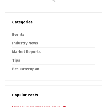
Categories
Events
Industry News
Market Reports
Tips
Без категории
Popular Posts