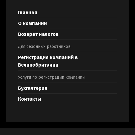
Главная
О компании
Возврат налогов
Для сезонных работников
Регистрация компаний в
Великобритании
Услуги по регистрации компании
Бухгалтерия
Контакты