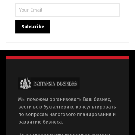
Мы поможем организовать Ваш бизнес,
вести всю бухгалтерию, консультировать
по вопросам налогового планирования и
развитию бизнеса.