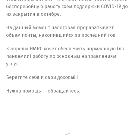
бесперебойную работу схем поддержки COVID-19 до
их закрытия в октябре.
На данный момент налоговая прорабатывает
объем почты, накопившийся за последний год.
К апрелю HMRC хочет обеспечить нормальную (до
пандемии) работу по основным направлениям
услуг.
Берегите себя и свои доходы!!!
Нужна помощь — обращайтесь.