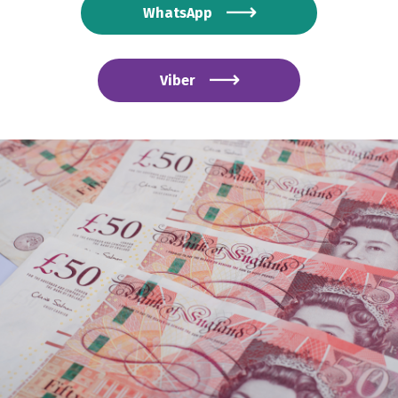
WhatsApp
Viber