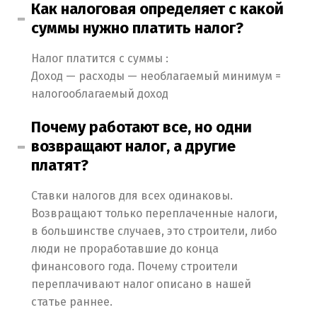
Как налоговая определяет с какой
суммы нужно платить налог?
Налог платится с суммы :
Доход — расходы — необлагаемый минимум =
налогооблагаемый доход
Почему работают все, но одни
возвращают налог, а другие
платят?
Ставки налогов для всех одинаковы.
Возвращают только переплаченные налоги,
в большинстве случаев, это строители, либо
люди не проработавшие до конца
финансового года. Почему строители
переплачивают налог описано в нашей
статье раннее.