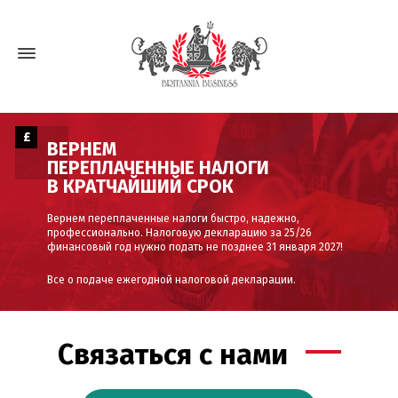
£
ВЕРНЕМ
ПЕРЕПЛАЧЕННЫЕ НАЛОГИ
В КРАТЧАЙШИЙ СРОК
Вернем переплаченные налоги быстро, надежно,
профессионально. Налоговую декларацию за 25/26
финансовый год нужно подать не позднее 31 января 2027!
Все о подаче ежегодной налоговой декларации.
Связаться с нами