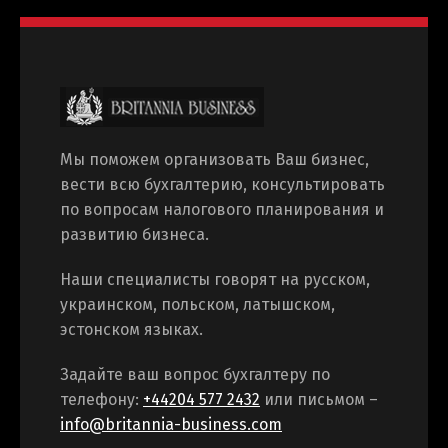
Мы поможем организовать Ваш бизнес,
вести всю бухгалтерию, консультировать
по вопросам налогового планирования и
развитию бизнеса.
Наши специалисты говорят на русском,
украинском, польском, латышском,
эстонском языках.
Задайте ваш вопрос бухгалтеру по
телефону:
+44204 577 2432
или письмом –
info@britannia-business.com