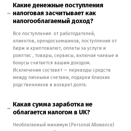
Какие денежные поступления
налоговая засчитывает как
налогооблагаемый доход?
Все поступления от работодателей,
клиентов, орендосьемшиков, поступления от
бирж и криптовалют, оплаты за услуги и
роялтис , товары, сервисы, включая чаевые и
бонусы считается вашим доходом.
Исключения составят — переводы средств
между личными счетами, подарки близких
родственников и возврат долга.
Какая сумма заработка не
облагается налогом в UK?
Switch The Language
Необлагаемый минимум (Personal Allowance)