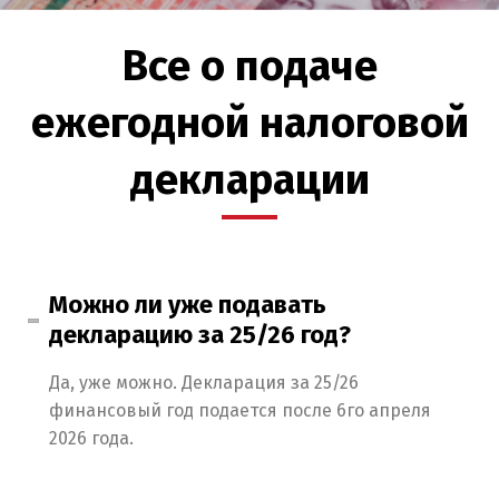
Все о подаче
ежегодной налоговой
декларации
Можно ли уже подавать
декларацию за 25/26 год?
Да, уже можно. Декларация за 25/26
финансовый год подается после 6го апреля
2026 года.