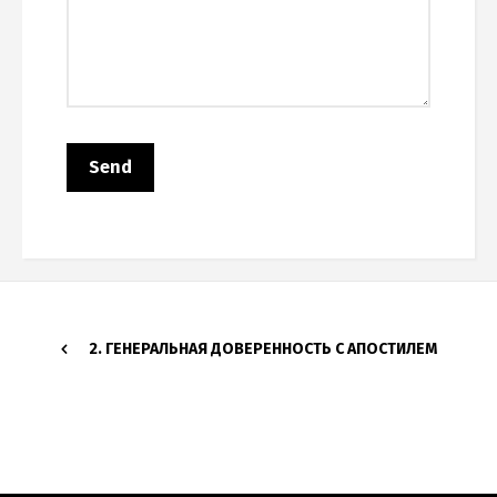
2. ГЕНЕРАЛЬНАЯ ДОВЕРЕННОСТЬ С АПОСТИЛЕМ