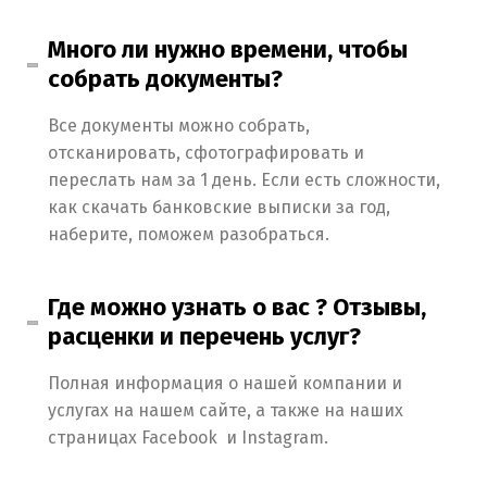
Много ли нужно времени, чтобы
собрать документы?
Все документы можно собрать,
отсканировать, сфотографировать и
переслать нам за 1 день. Если есть сложности,
как скачать банковские выписки за год,
наберите, поможем разобраться.
Где можно узнать о вас ? Отзывы,
расценки и перечень услуг?
Полная информация о нашей компании и
услугах на нашем сайте, а также на наших
страницах Facebook и Instagram.