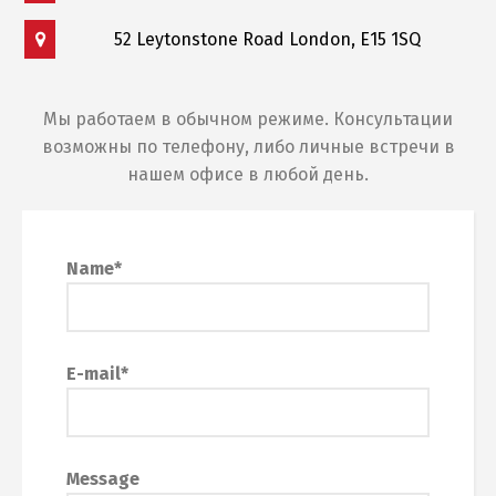
52 Leytonstone Road London, E15 1SQ
Мы работаем в обычном режиме. Консультации
возможны по телефону, либо личные встречи в
нашем офисе в любой день.
Name*
E-mail*
Message