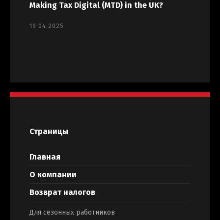
Making Tax Digital (MTD) in the UK?
19.04.2025
Страницы
Главная
О компании
Возврат налогов
Для сезонных работников