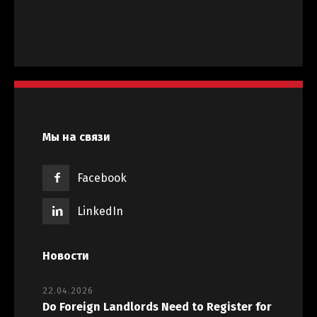
Мы на связи
Facebook
LinkedIn
Новости
22.04.2026
Do Foreign Landlords Need to Register for