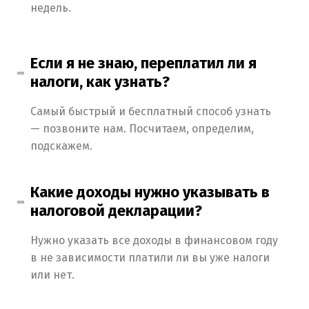
недель.
Если я не знаю, переплатил ли я
налоги, как узнать?
Самый быстрый и бесплатный способ узнать
— позвоните нам. Посчитаем, определим,
подскажем.
Какие доходы нужно указывать в
налоговой декларации?
Нужно указать все доходы в финансовом году
в не зависимости платили ли вы уже налоги
или нет.