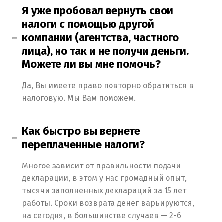
Я уже пробовал вернуть свои
налоги с помощью другой
компании (агентства, частного
лица), но так и не получи деньги.
Можете ли вы мне помочь?
Да, Вы имеете право повторно обратиться в
налоговую. Мы Вам поможем.
Как быстро вы вернете
переплаченные налоги?
Многое зависит от правильности подачи
декларации, в этом у нас громадный опыт,
тысячи заполненных деклараций за 15 лет
работы. Сроки возврата денег варьируются,
на сегодня, в большинстве случаев — 2-6