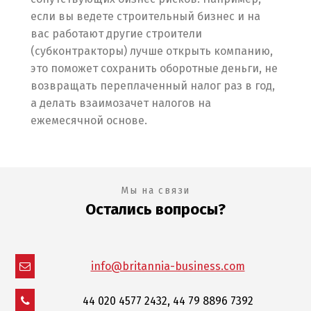
если вы ведете строительный бизнес и на
вас работают другие строители
(субконтракторы) лучше открыть компанию,
это поможет сохранить оборотные деньги, не
возвращать переплаченный налог раз в год,
а делать взаимозачет налогов на
ежемесячной основе.
Мы на связи
Остались вопросы?
info@britannia-business.com
44 020 4577 2432, 44 79 8896 7392