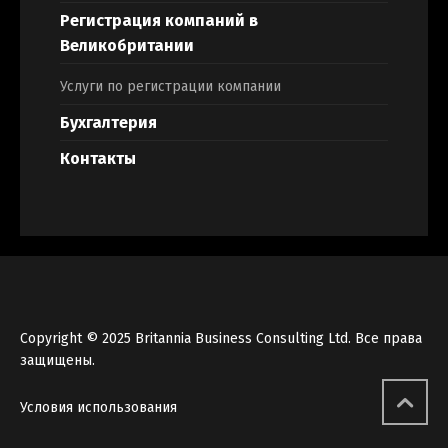
Регистрация компаний в
Великобритании
Услуги по регистрации компании
Бухгалтерия
Контакты
Copyright © 2025 Britannia Business Consulting Ltd. Все права
защищены.
Условия использования