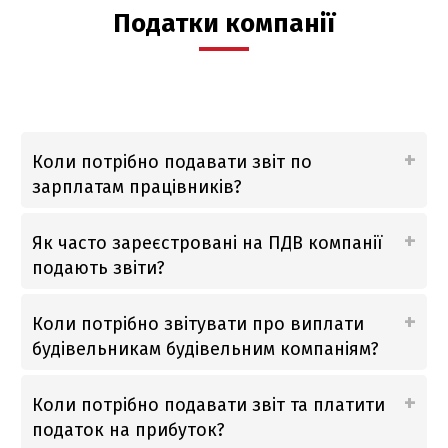
Податки компанії
Русский
English
Українська
Коли потрібно подавати звіт по
зарплатам працівників?
Як часто зареєстровані на ПДВ компанії
подають звіти?
Коли потрібно звітувати про виплати
будівельникам будівельним компаніям?
Коли потрібно подавати звіт та платити
податок на прибуток?