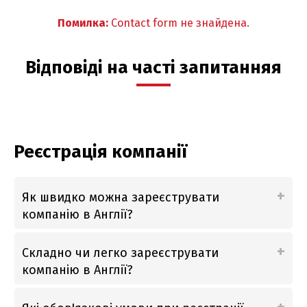
Помилка:
Contact form не знайдена.
Відповіді на часті запитанняя
Реєстрація компанії
Як швидко можна зареєструвати
компанію в Англії?
Складно чи легко зареєструвати
компанію в Англії?