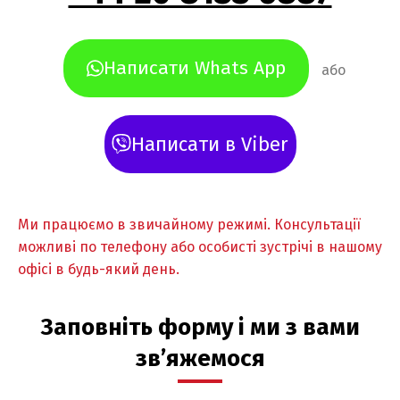
Написати Whats App
або
Написати в Viber
Ми працюємо в звичайному режимі. Консультації
можливі по телефону або особисті зустрічі в нашому
офісі в будь-який день.
Заповніть форму і ми з вами
зв’яжемося