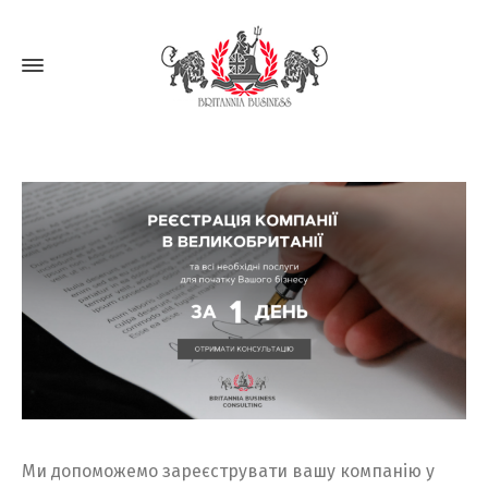
Ми допоможемо зареєструвати вашу компанію у