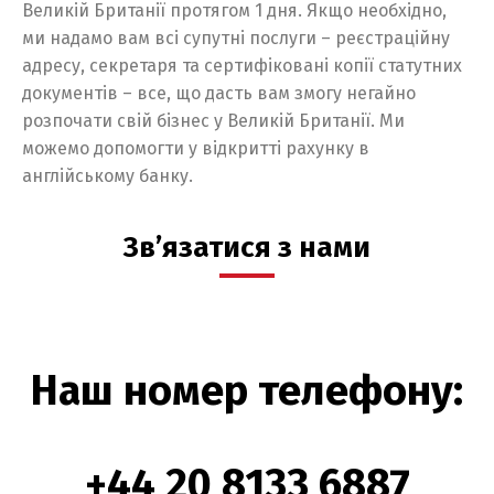
Великій Британії протягом 1 дня. Якщо необхідно,
ми надамо вам всі супутні послуги – реєстраційну
адресу, секретаря та сертифіковані копії статутних
документів – все, що дасть вам змогу негайно
розпочати свій бізнес у Великій Британії. Ми
можемо допомогти у відкритті рахунку в
англійському банку.
Зв’язатися з нами
Наш номер телефону:
+44 20 8133 6887