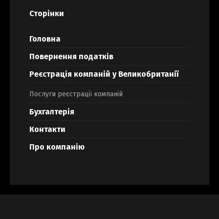
Сторінки
Головна
Повернення податків
Реєстрація компаній у Великобританії
Послуги реєстрації компаній
Бухгалтерія
Контакти
Про компанію