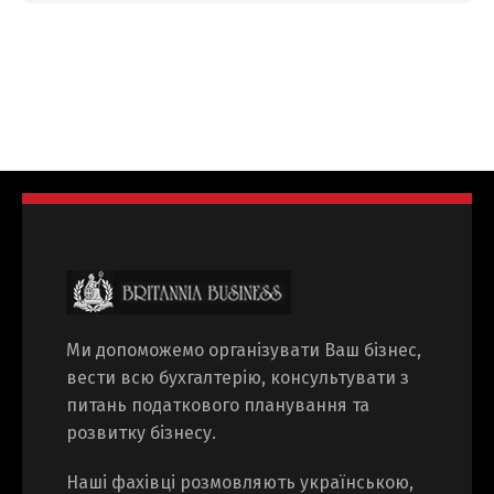
Ми допоможемо організувати Ваш бізнес,
вести всю бухгалтерію, консультувати з
питань податкового планування та
розвитку бізнесу.
Наші фахівці розмовляють українською,