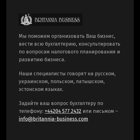
Мы поможем организовать Ваш бизнес,
вести всю бухгалтерию, консультировать
по вопросам налогового планирования и
развитию бизнеса.
Наши специалисты говорят на русском,
украинском, польском, латышском,
эстонском языках.
Задайте ваш вопрос бухгалтеру по
телефону:
+44204 577 2432
или письмом –
info@britannia-business.com