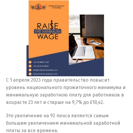
С 1 апреля 2023 года правительство повысит
уровень национального прожиточного минимума и
минимальную заработною плату для работников в
возрасте 23 лет и старше на 9,7% до £10,42.
Это увеличение на 92 пенса является самым
большим увеличением минимальной заработной
платы за все времена.