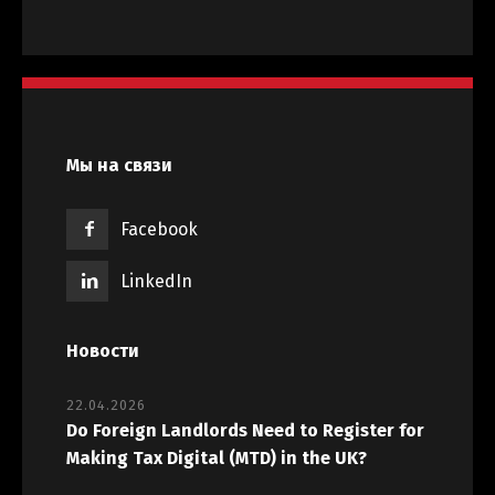
Мы на связи
Facebook
LinkedIn
Новости
22.04.2026
Do Foreign Landlords Need to Register for
Making Tax Digital (MTD) in the UK?