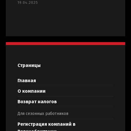
19.04.2025
Страницы
Главная
О компании
Возврат налогов
Для сезонных работников
Регистрация компаний в