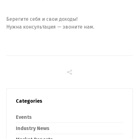
Берегите себя и свои доходы!
Нужна консультация — звоните нам.
Categories
Events
Industry News