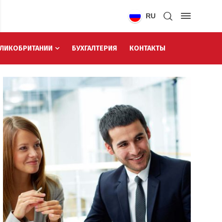
RU
ЕЛИКОБРИТАНИИ
БУХГАЛТЕРИЯ
КОНТАКТЫ