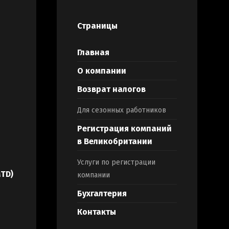
Страницы
Главная
О компании
Возврат налогов
Для сезонных работников
Регистрация компаний
в Великобритании
Услуги по регистрации
MTD)
компании
Бухгалтерия
Контакты