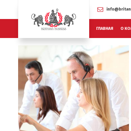
info@britan
ГЛАВНАЯ
О КО