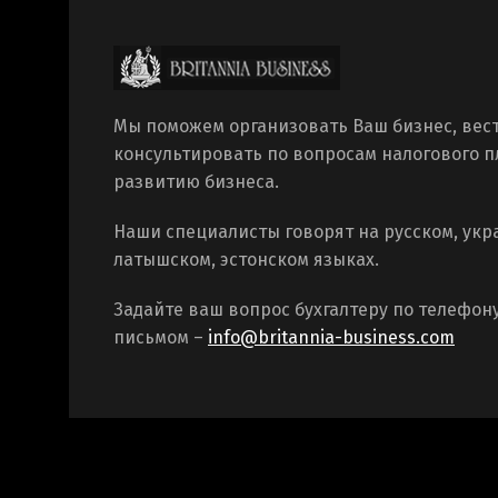
Мы поможем организовать Ваш бизнес, вест
консультировать по вопросам налогового 
развитию бизнеса.
Наши специалисты говорят на русском, укр
латышском, эстонском языках.
Задайте ваш вопрос бухгалтеру по телефон
письмом –
info@britannia-business.com