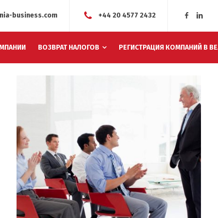
nia-business.com
+44 20 4577 2432
МПАНИИ
ВОЗВРАТ НАЛОГОВ
РЕГИСТРАЦИЯ КОМПАНИЙ В В