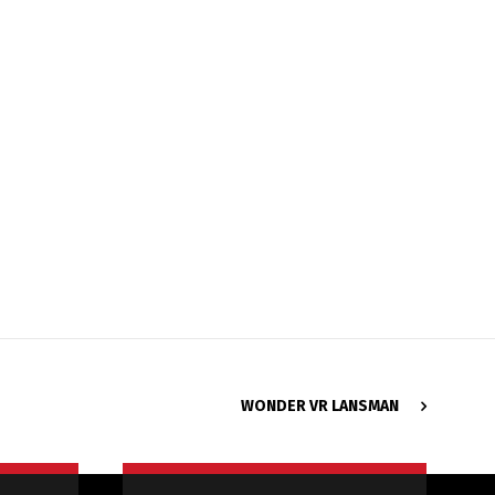
WONDER VR LANSMAN