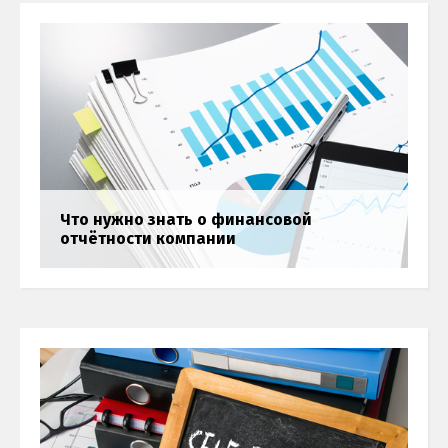
Что нужно знать о финансовой
отчётности компании