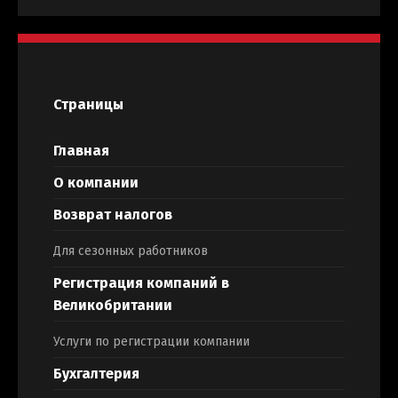
Страницы
Главная
О компании
Возврат налогов
Для сезонных работников
Регистрация компаний в
Великобритании
Услуги по регистрации компании
Бухгалтерия