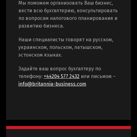
Мы поможем организовать Ваш бизнес,
Бухгалтерия
вести всю бухгалтерию, консультировать
по вопросам налогового планирования и
развитию бизнеса.
Наши специалисты говорят на русском,
украинском, польском, латышском,
эстонском языках.
Задайте ваш вопрос бухгалтеру по
телефону:
+44204 577 2432
или письмом –
info@britannia-business.com